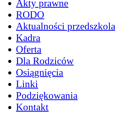
Akty prawne
RODO
Aktualności przedszkol
Kadra
Oferta
Dla Rodziców
Osiągnięcia
Linki
Podziękowania
Kontakt