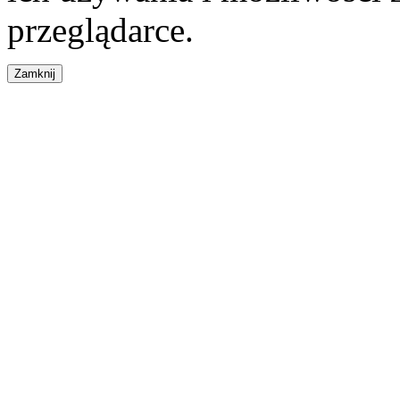
przeglądarce.