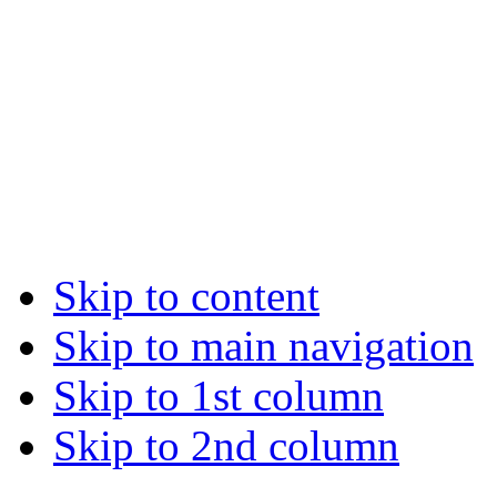
Skip to content
Skip to main navigation
Skip to 1st column
Skip to 2nd column