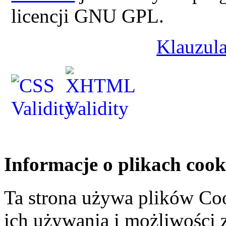
licencji GNU GPL.
Klauzula
Informacje o plikach cook
Ta strona używa plików Coo
ich używania i możliwości