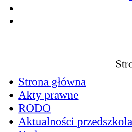
Str
Strona główna
Akty prawne
RODO
Aktualności przedszkol