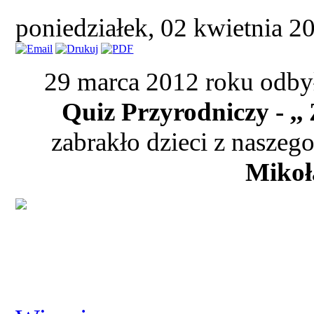
poniedziałek, 02 kwietnia 
29 marca 2012 roku odby
Quiz Przyrodniczy - ,,
zabrakło dzieci z naszeg
Mikoł