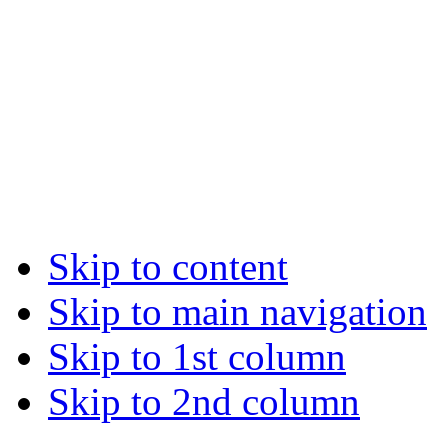
Skip to content
Skip to main navigation
Skip to 1st column
Skip to 2nd column