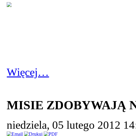
Więcej…
MISIE ZDOBYWAJĄ
niedziela, 05 lutego 2012 1