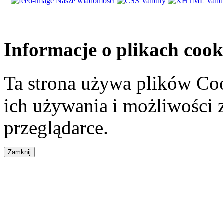
Nasze wiadomości
Informacje o plikach cook
Ta strona używa plików Coo
ich używania i możliwości
przeglądarce.