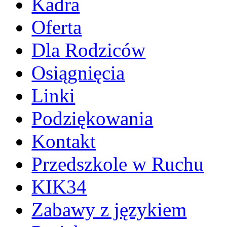
Kadra
Oferta
Dla Rodziców
Osiągnięcia
Linki
Podziękowania
Kontakt
Przedszkole w Ruchu
KIK34
Zabawy z językiem