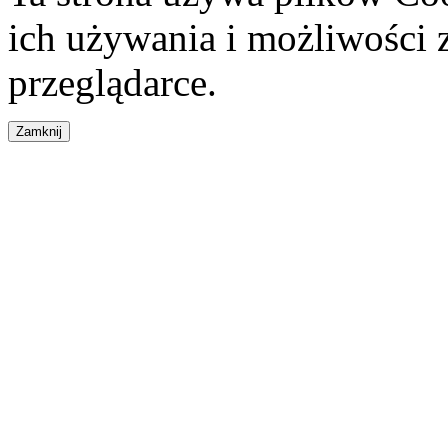
ich używania i możliwości
przeglądarce.