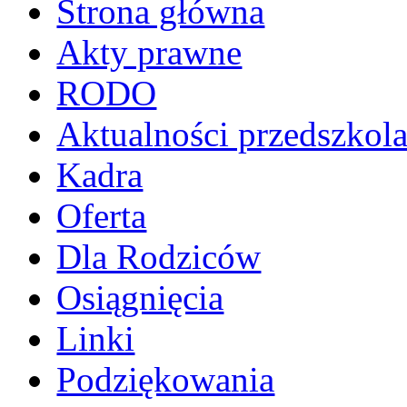
Strona główna
Akty prawne
RODO
Aktualności przedszkol
Kadra
Oferta
Dla Rodziców
Osiągnięcia
Linki
Podziękowania