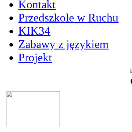
Kontakt
Przedszkole w Ruchu
KIK34
Zabawy z językiem
Projekt