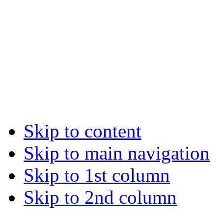
Skip to content
Skip to main navigation
Skip to 1st column
Skip to 2nd column