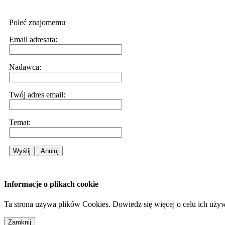
Poleć znajomemu
Email adresata:
Nadawca:
Twój adres email:
Temat:
Wyślij
Anuluj
Informacje o plikach cookie
Ta strona używa plików Cookies. Dowiedz się więcej o celu ich uży